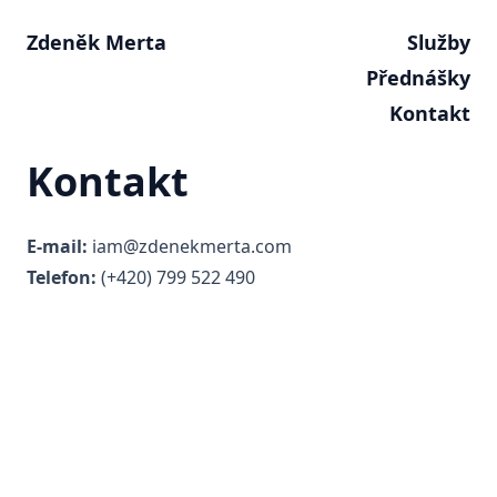
Zdeněk Merta
Služby
Přednášky
Kontakt
Kontakt
E-mail:
iam@zdenekmerta.com
Telefon:
(+420) 799 522 490