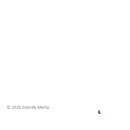
© 2026 Zdeněk Merta